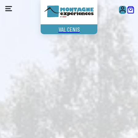
VAL CENIS